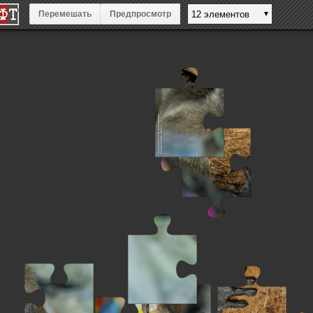
Перемешать
Предпросмотр