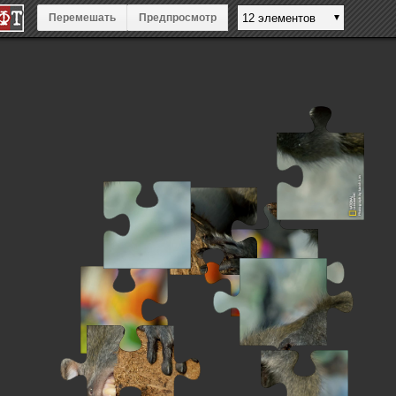
Перемешать
Предпросмотр