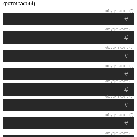
фотографий)
обсудить фото (0)
#
.
обсудить фото (0)
#
.
обсудить фото (0)
#
.
обсудить фото (0)
#
.
обсудить фото (0)
#
.
обсудить фото (0)
#
.
обсудить фото (0)
#
.
обсудить фото (0)