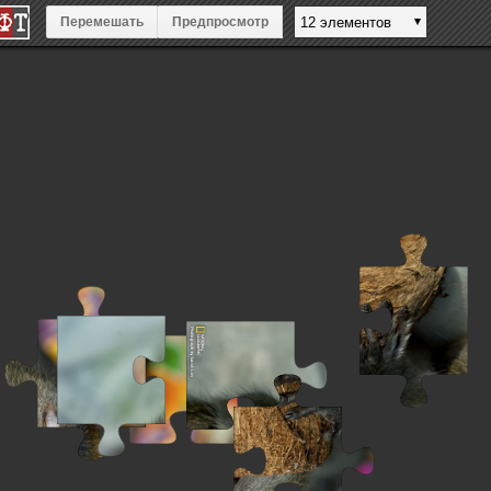
Перемешать
Предпросмотр