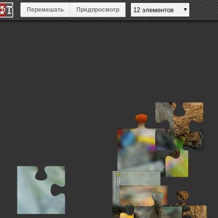
Перемешать
Предпросмотр