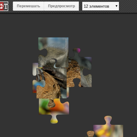
Перемешать
Предпросмотр