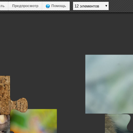
ть
Предпросмотр
Помощь