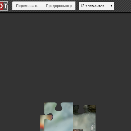
Перемешать
Предпросмотр