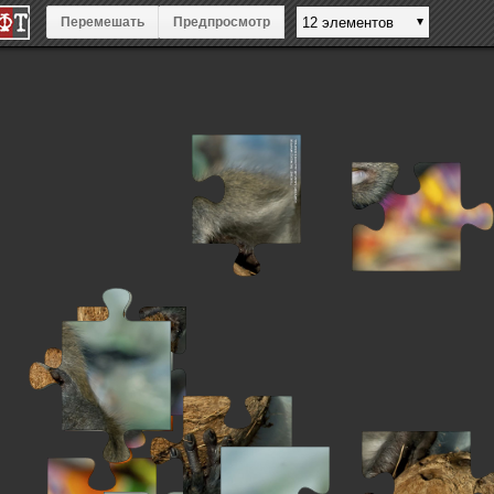
Перемешать
Предпросмотр