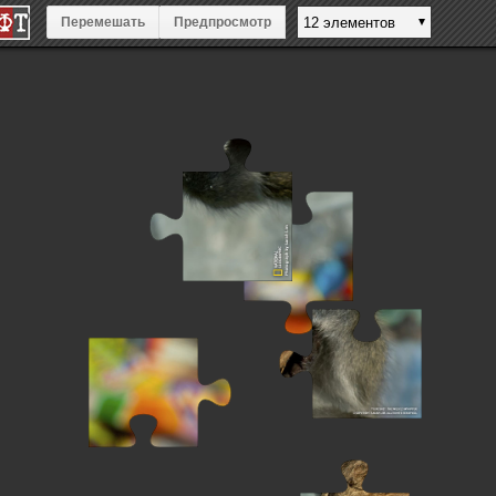
Перемешать
Предпросмотр