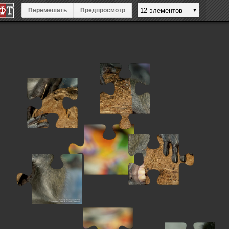
Перемешать
Предпросмотр